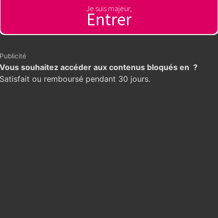
-
Website
:
https://s666.so/
Je suis majeur,
Entrer
Liên Kết hữu ích:
Publicité
https://taya777.click/trusted-bookmaker-s66/
Vous souhaitez accéder aux contenus bloqués en ?
Satisfait ou remboursé pendant 30 jours.
cautop247.net/tai-game-tai-xiu-doi-tien-that-xs66-an-toan
/soicautop247.net/xs66-trang-web-danh-bai-online-uy-tin-
s://soicauonline247.com/quang-cao/truc-tiep-da-ga-thomo
ac247.net/tai-game-nhat-vip-ve-dien-thoai-don-gian-tren-
aubac247.com/xs66-trang-nha-cai-uy-tin-nhat-thi-truong-
https://soicau247.tv/game-no-hu-cach-choi-chi-tiet/
https://slotvip.tech/what-is-s666/
ps://phtaya.click/link-s666-update-unblocked-link-for-newb