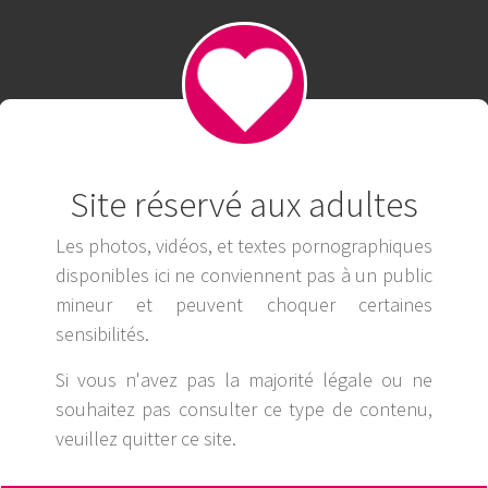
S66
Site réservé aux adultes
tuyến uy tín và chuyên nghiệp. Với giao diện thân thiện,
 bắn cá và lô đề. Đăng ký S66 để tận hưởng những khuyến 
Les photos, vidéos, et textes pornographiques
disponibles ici ne conviennent pas à un public
#S66 #s66eu #Nhacais66 #Linkvaos66 #S666Casino #S6
mineur et peuvent choquer certaines
Thông Tin Liên Hệ:
sensibilités.
- Địa Chỉ:
123 Lý Tự Trọng, Nha Trang, Khánh Hòa, Việt Na
Si vous n'avez pas la majorité légale ou ne
souhaitez pas consulter ce type de contenu,
- Số Điện Thoại:
0912345678
veuillez
quitter ce site
.
-
Email
: contact@s66eu.com